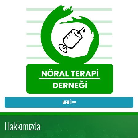
Hakkımızda