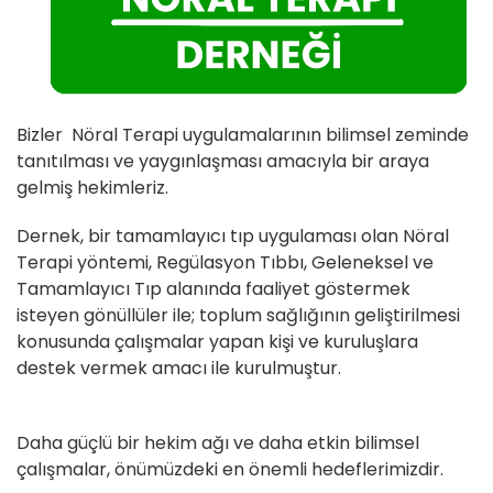
Bizler Nöral Terapi uygulamalarının bilimsel zeminde
tanıtılması ve yaygınlaşması amacıyla bir araya
gelmiş hekimleriz.
Dernek, bir tamamlayıcı tıp uygulaması olan Nöral
Terapi yöntemi, Regülasyon Tıbbı, Geleneksel ve
Tamamlayıcı Tıp alanında faaliyet göstermek
isteyen gönüllüler ile; toplum sağlığının geliştirilmesi
konusunda çalışmalar yapan kişi ve kuruluşlara
destek vermek amacı ile kurulmuştur.
Daha güçlü bir hekim ağı ve daha etkin bilimsel
çalışmalar, önümüzdeki en önemli hedeflerimizdir.